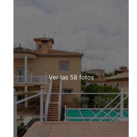
Ver las 58 fotos