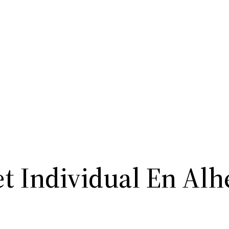
t Individual En Al