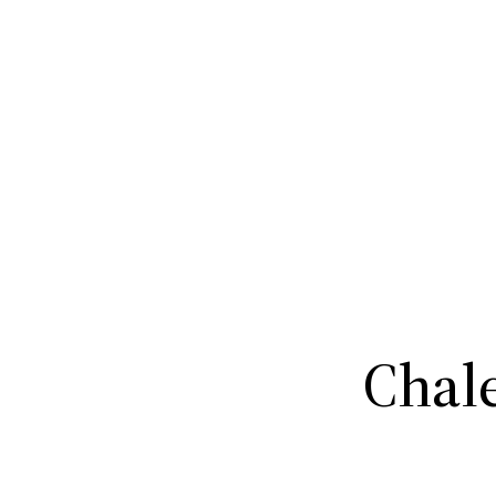
Chale