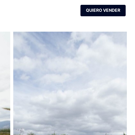
ICIOS
NOSOTROS
CONTACTO
QUIERO VENDER