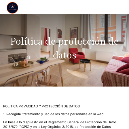
Política de protección de
datos
POLITICA PRIVACIDAD Y PROTECCIÓN DE DATOS
1. Recogida, tratamiento y uso de los datos personales en la web:
En base a lo dispuesto en el Reglamento General de Protección de Datos
2016/679 (RGPD) y en la Ley Orgánica 3/2018, de Protección de Datos