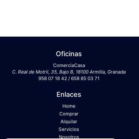
Oficinas
ComerciaCasa
C. Real de Motril, 35, Bajo B, 18100 Armilla, Granada
958 07 18 42 / 658 85 03 71
Enlaces
Home
Comprar
Alquilar
Servicios
Nosotros